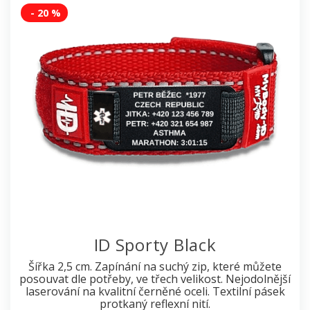
- 20 %
ID Sporty Black
Šířka 2,5 cm. Zapínání na suchý zip, které můžete
posouvat dle potřeby, ve třech velikost. Nejodolnější
laserování na kvalitní černěné oceli. Textilní pásek
protkaný reflexní nití.