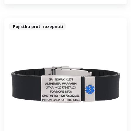
Pojistka proti rozepnutí