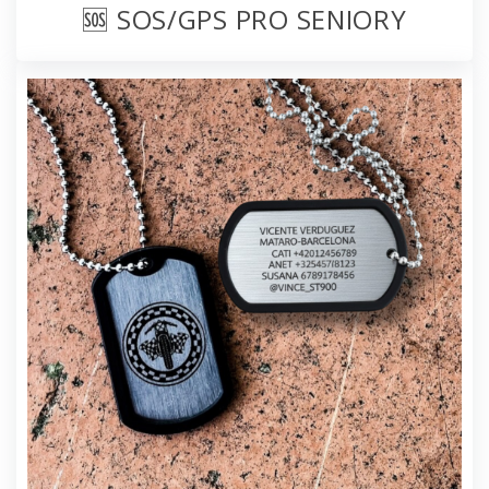
🆘 SOS/GPS PRO SENIORY