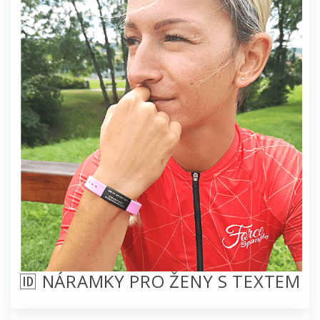
🆔 NÁRAMKY PRO ŽENY S TEXTEM