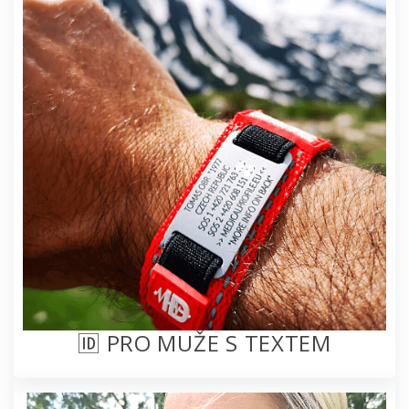
🆔 PRO MUŽE S TEXTEM