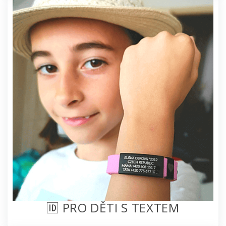
🆔 PRO DĚTI S TEXTEM