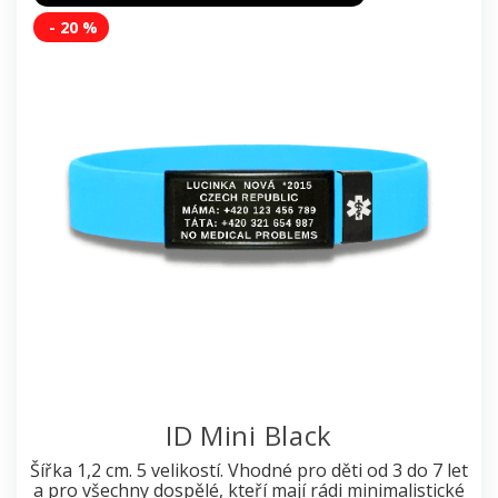
- 20 %
ID Mini Black
Šířka 1,2 cm. 5 velikostí. Vhodné pro děti od 3 do 7 let
a pro všechny dospělé, kteří mají rádi minimalistické