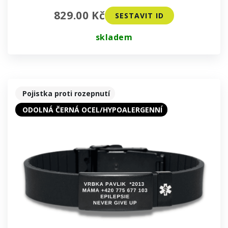
829.00 Kč
SESTAVIT ID
skladem
Pojistka proti rozepnutí
ODOLNÁ ČERNÁ OCEL/HYPOALERGENNÍ