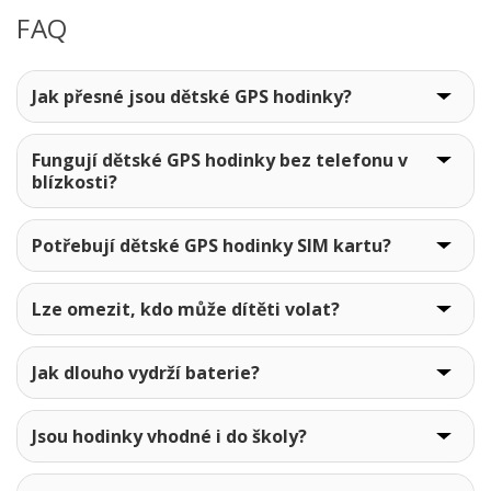
FAQ
Jak přesné jsou dětské GPS hodinky?
Fungují dětské GPS hodinky bez telefonu v
blízkosti?
Potřebují dětské GPS hodinky SIM kartu?
Lze omezit, kdo může dítěti volat?
Jak dlouho vydrží baterie?
Jsou hodinky vhodné i do školy?