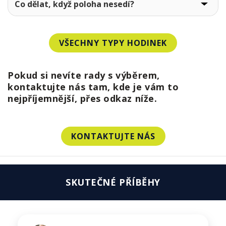
Co dělat, když poloha nesedí?
VŠECHNY TYPY HODINEK
Pokud si nevíte rady s výběrem,
kontaktujte nás tam, kde je vám to
nejpříjemnější, přes odkaz níže.
KONTAKTUJTE NÁS
SKUTEČNÉ PŘÍBĚHY