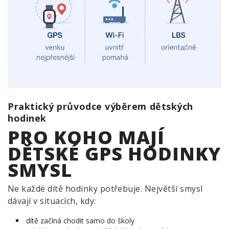
Praktický průvodce výběrem dětských
hodinek
PRO KOHO MAJÍ
DĚTSKÉ GPS HODINKY
SMYSL
Ne každé dítě hodinky potřebuje. Největší smysl
dávají v situacích, kdy:
dítě začíná chodit samo do školy