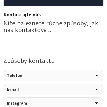
Kontaktujte nás
Níže naleznete různé způsoby, jak
nás kontaktovat.
Způsoby kontaktu
Telefon
E-mail
Instagram