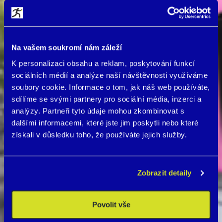
Na vašem soukromí nám záleží
K personalizaci obsahu a reklam, poskytování funkcí
sociálních médií a analýze naší návštěvnosti využíváme
soubory cookie. Informace o tom, jak náš web používáte,
sdílíme se svými partnery pro sociální média, inzerci a
analýzy. Partneři tyto údaje mohou zkombinovat s
dalšími informacemi, které jste jim poskytli nebo které
získali v důsledku toho, že používáte jejich služby.
Zobrazit detaily
Povolit vše