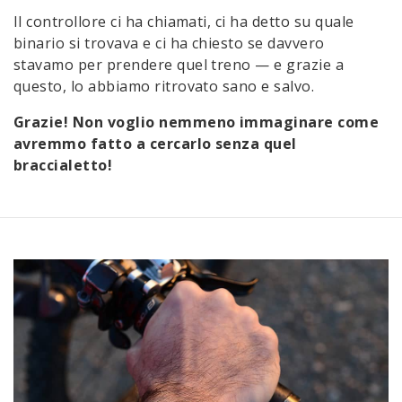
Il controllore ci ha chiamati, ci ha detto su quale
binario si trovava e ci ha chiesto se davvero
stavamo per prendere quel treno — e grazie a
questo, lo abbiamo ritrovato sano e salvo.
Grazie! Non voglio nemmeno immaginare come
avremmo fatto a cercarlo senza quel
braccialetto!