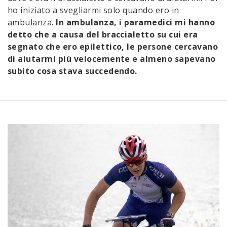
ho iniziato a svegliarmi solo quando ero in
ambulanza.
In ambulanza, i paramedici mi hanno
detto che a causa del braccialetto su cui era
segnato che ero epilettico, le persone cercavano
di aiutarmi più velocemente e almeno sapevano
subito cosa stava succedendo.