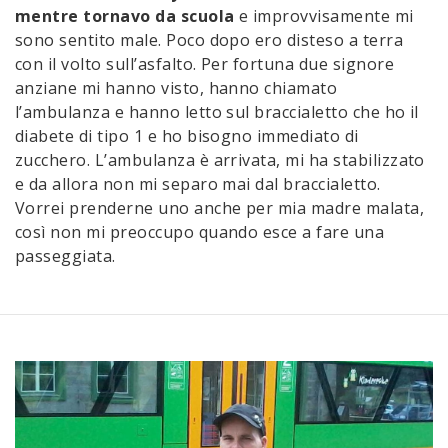
mentre tornavo da scuola
e improvvisamente mi
sono sentito male. Poco dopo ero disteso a terra
con il volto sull’asfalto. Per fortuna due signore
anziane mi hanno visto, hanno chiamato
l’ambulanza e hanno letto sul braccialetto che ho il
diabete di tipo 1 e ho bisogno immediato di
zucchero. L’ambulanza è arrivata, mi ha stabilizzato
e da allora non mi separo mai dal braccialetto.
Vorrei prenderne uno anche per mia madre malata,
così non mi preoccupo quando esce a fare una
passeggiata.