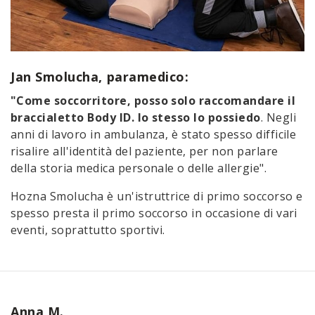
Jan Smolucha, paramedico:
"Come soccorritore, posso solo raccomandare il
braccialetto Body ID. Io stesso lo possiedo
. Negli
anni di lavoro in ambulanza, è stato spesso difficile
risalire all'identità del paziente, per non parlare
della storia medica personale o delle allergie".
Hozna Smolucha è un'istruttrice di primo soccorso e
spesso presta il primo soccorso in occasione di vari
eventi, soprattutto sportivi.
Anna M.