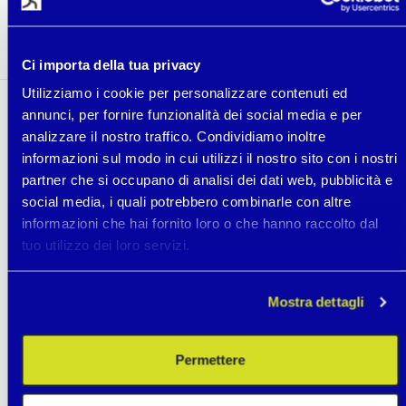
braccialetto e le persone intorno a me possono
reagire in modo appropriato."
Ci importa della tua privacy
Utilizziamo i cookie per personalizzare contenuti ed
annunci, per fornire funzionalità dei social media e per
analizzare il nostro traffico. Condividiamo inoltre
informazioni sul modo in cui utilizzi il nostro sito con i nostri
partner che si occupano di analisi dei dati web, pubblicità e
social media, i quali potrebbero combinarle con altre
informazioni che hai fornito loro o che hanno raccolto dal
tuo utilizzo dei loro servizi.
Mostra dettagli
Permettere