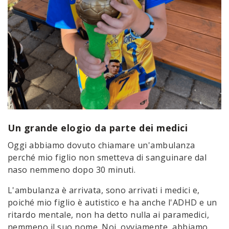
Un grande elogio da parte dei medici
Oggi abbiamo dovuto chiamare un'ambulanza
perché mio figlio non smetteva di sanguinare dal
naso nemmeno dopo 30 minuti.
L'ambulanza è arrivata, sono arrivati i medici e,
poiché mio figlio è autistico e ha anche l'ADHD e un
ritardo mentale, non ha detto nulla ai paramedici,
nemmeno il suo nome. Noi, ovviamente, abbiamo