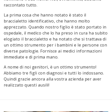
raccontato tutto.
La prima cosa che hanno notato è stato il
braccialetto identificativo, che hanno molto
apprezzato. Quando nostro figlio è stato portato in
ospedale, il medico che lo ha preso in cura ha subito
elogiato il braccialetto e ha notato che si trattava di
un ottimo strumento per i bambini e le persone con
diverse patologie. Fornisce ai medici informazioni
immediate e di prima mano.
A nome di noi genitori, è un ottimo strumento!
Abbiamo tre figli con diagnosi e tutti lo indossano.
Quindi grazie ancora alla vostra azienda per aver
realizzato questi ausili!