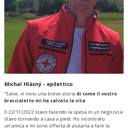
Michal Hlásný - epilettico
"Salve, vi invio una breve storia
di come il vostro
braccialetto mi ha salvato la vita
:
Il 22/11/2022 stavo facendo la spesa in un negozio e
stavo tornando a casa a piedi. Ho incontrato
un'amica e mi sono offerta di aiutarla a fare la