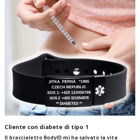
Cliente con diabete di tipo 1
Il braccialetto BodyID mi ha salvato la vita