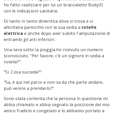
ho fatto realizzare per lui un braccialetto BodyID
con le indicazioni sanitarie.
Di tanto in tanto dimentica dove si trova e si
allontana parecchio con la sua sedia a
rotelle
elettrica
e anche dopo aver subito l'amputazione di
entrambi gli arti inferiori.
Una sera sotto la pioggia ho ricevuto un numero
sconosciuto. "Per favore, c'è un signore in sedia a
rotelle?".
"Sì. Cosa succede?".
"Sa, è qui nel parco e non sa da che parte andare,
può venire a prenderlo?".
Sono stata contenta che la persona in questione mi
abbia chiamato e abbia segnato la posizione del mio
amico fradicio e congelato e lo abbiamo portato a