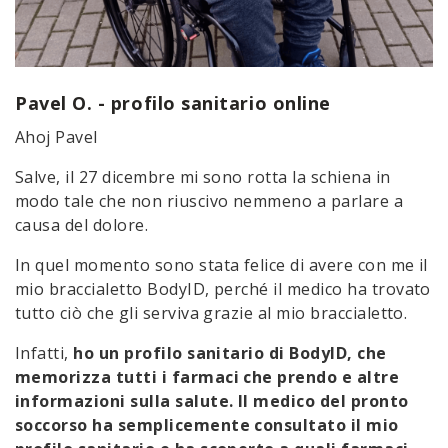
Pavel O. - profilo sanitario online
Ahoj Pavel
Salve, il 27 dicembre mi sono rotta la schiena in
modo tale che non riuscivo nemmeno a parlare a
causa del dolore.
In quel momento sono stata felice di avere con me il
mio braccialetto BodyID, perché il medico ha trovato
tutto ciò che gli serviva grazie al mio braccialetto.
Infatti,
ho un profilo sanitario di BodyID, che
memorizza tutti i farmaci che prendo e altre
informazioni sulla salute. Il medico del pronto
soccorso ha semplicemente consultato il mio