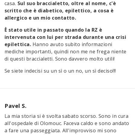
casa.
Sul suo braccialetto, oltre al nome, c'è
scritto che è diabetico, epilettico, a cosa è
allergico e un mio contatto.
È stato utile in passato quando la RZ è
intervenuta con lui per strada durante una crisi
epilettica.
Hanno avuto subito informazioni
mediche importanti, quindi non me ne frega niente
di questi braccialetti. Sono davvero molto utili!
Se siete indecisi su un sì o un no, un sì deciso!!!
Pavel S.
La mia storia si è svolta sabato scorso. Sono in cura
all'ospedale di Olomouc. Faceva caldo e sono andato
a fare una passeggiata. All'improvviso mi sono