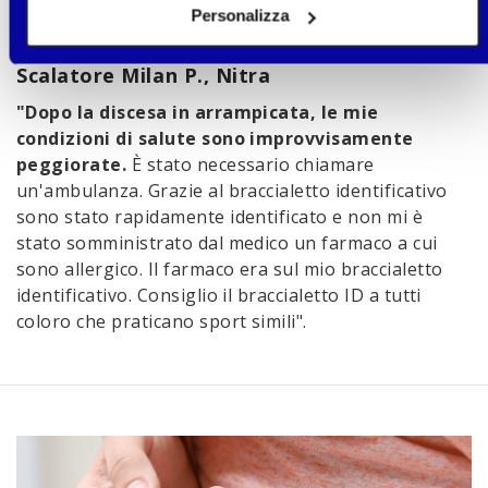
Personalizza
Scalatore Milan P., Nitra
"Dopo la discesa in arrampicata, le mie
condizioni di salute sono improvvisamente
peggiorate.
È stato necessario chiamare
un'ambulanza. Grazie al braccialetto identificativo
sono stato rapidamente identificato e non mi è
stato somministrato dal medico un farmaco a cui
sono allergico. Il farmaco era sul mio braccialetto
identificativo. Consiglio il braccialetto ID a tutti
coloro che praticano sport simili".