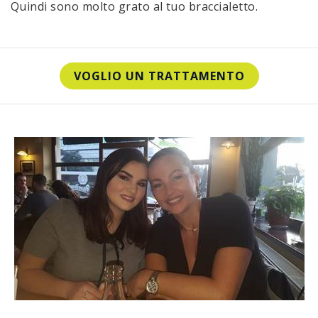
Quindi sono molto grato al tuo braccialetto.
VOGLIO UN TRATTAMENTO