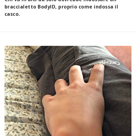
braccialetto BodyID, proprio come indossa il
casco.