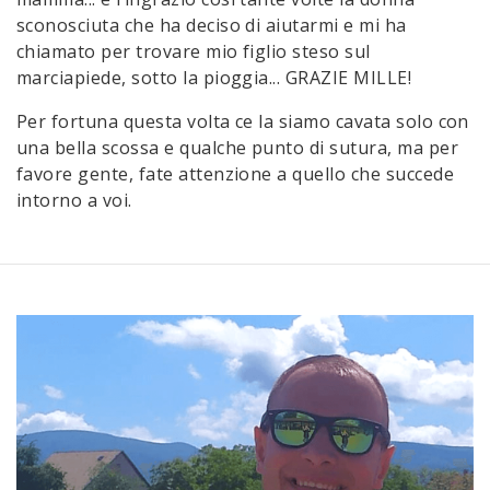
sconosciuta che ha deciso di aiutarmi e mi ha
chiamato per trovare mio figlio steso sul
marciapiede, sotto la pioggia... GRAZIE MILLE!
Per fortuna questa volta ce la siamo cavata solo con
una bella scossa e qualche punto di sutura, ma per
favore gente, fate attenzione a quello che succede
intorno a voi.