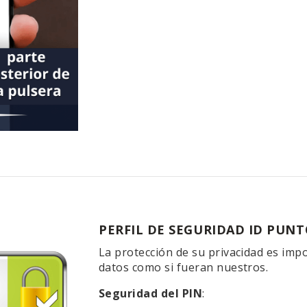
PERFIL DE SEGURIDAD ID PUNT
La protección de su privacidad es im
datos como si fueran nuestros.
Seguridad del PIN
: