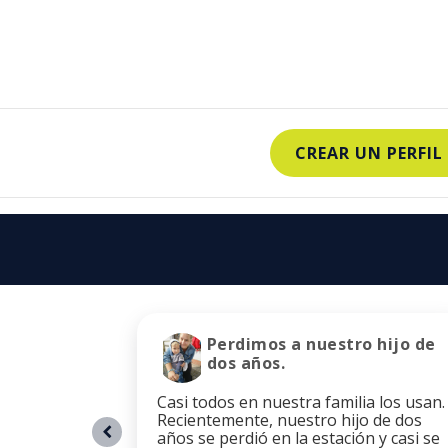
CREAR UN PERFIL
Perdimos a nuestro hijo de
dos años.
Casi todos en nuestra familia los usan.
Recientemente, nuestro hijo de dos
años se perdió en la estación y casi se