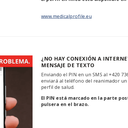
www.medicalprofile.eu
¿NO HAY CONEXIÓN A INTERNE
MENSAJE DE TEXTO
Enviando el PIN en un SMS al +420 736 
enviará al teléfono del reanimador un
perfil de salud.
El PIN está marcado en la parte post
pulsera en el brazo.