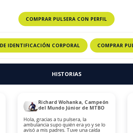
COMPRAR PULSERA CON PERFIL
 DE IDENTIFICACIÓN CORPORAL
COMPRAR PUL
HISTORIAS
Richard Wohanka, Campeón
del Mundo Júnior de MTBO
Hola, gracias a tu pulsera, la
ambulancia supo quién era yo y se lo
avisó a mis padres. Tuve una caída