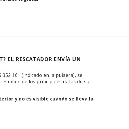
T? EL RESCATADOR ENVÍA UN
352 161 (indicado en la pulsera), se
 resumen de los principales datos de su
erior y no es visible cuando se lleva la