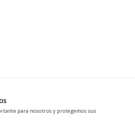
OS
portante para nosotros y protegemos sus