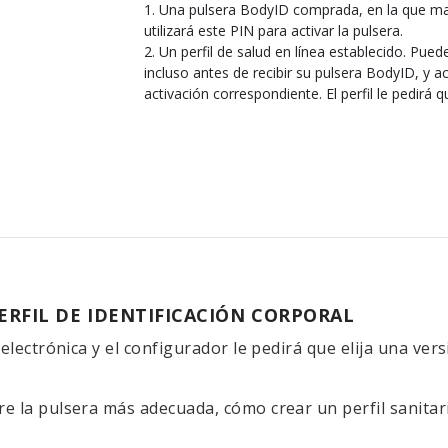
Una pulsera BodyID comprada, en la que ma
utilizará este PIN para activar la pulsera.
Un perfil de salud en línea establecido. Pue
incluso antes de recibir su pulsera BodyID, y ac
activación correspondiente. El perfil le pedirá q
ERFIL DE IDENTIFICACIÓN CORPORAL
electrónica y el configurador le pedirá que elija una vers
e la pulsera más adecuada, cómo crear un perfil sanitar