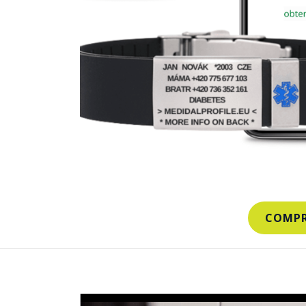
COMPR