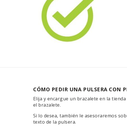
CÓMO PEDIR UNA PULSERA CON P
Elija y encargue un brazalete en la tienda 
el brazalete.
Si lo desea, también le asesoraremos sobr
texto de la pulsera.