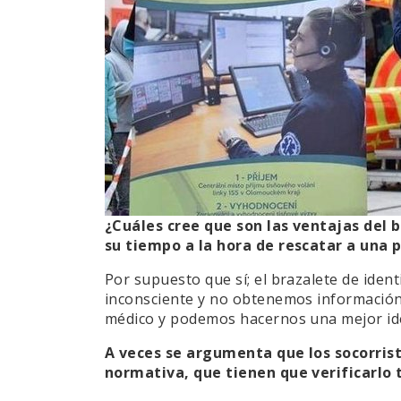
¿Cuáles cree que son las ventajas del 
su tiempo a la hora de rescatar a una 
Por supuesto que sí; el brazalete de iden
inconsciente y no obtenemos información 
médico y podemos hacernos una mejor ide
A veces se argumenta que los socorris
normativa, que tienen que verificarlo t