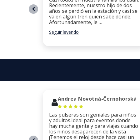
Recientemente, nuestro hijo de dos
años se perdió en la estación y casi se
va en algún tren quién sabe dónde.
Afortunadamente, le …
Seguir leyendo
Andrea Novotná-Černohorská
Las pulseras son geniales para niños
y adultos.Ideal para eventos donde
hay mucha gente y para viajes cuando
los niños desaparecen de la vista
¡Tenemos el reloj desde hace casi un