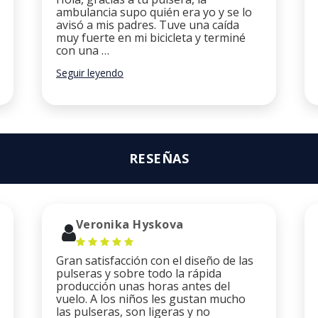
ambulancia supo quién era yo y se lo
avisó a mis padres. Tuve una caída
muy fuerte en mi bicicleta y terminé
con una …
Seguir leyendo
RESEÑAS
Veronika Hyskova
Gran satisfacción con el diseño de las
pulseras y sobre todo la rápida
producción unas horas antes del
vuelo. A los niños les gustan mucho
las pulseras, son ligeras y no