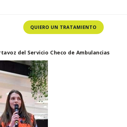
QUIERO UN TRATAMIENTO
tavoz del Servicio Checo de Ambulancias