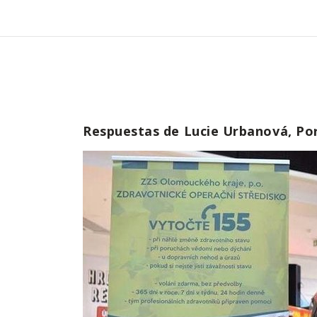
Respuestas de Lucie Urbanová, Por