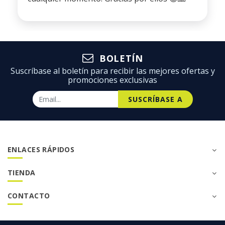
BOLETÍN
Suscríbase al boletín para recibir las mejores ofertas y
promociones exclusivas
SUSCRÍBASE A
ENLACES RÁPIDOS
TIENDA
CONTACTO