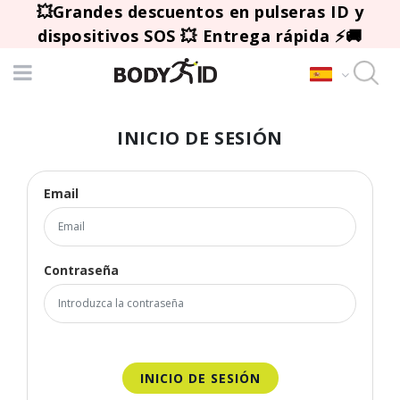
💥Grandes descuentos en pulseras ID y
dispositivos SOS 💥 Entrega rápida ⚡🚚
INICIO DE SESIÓN
Email
Contraseña
INICIO DE SESIÓN